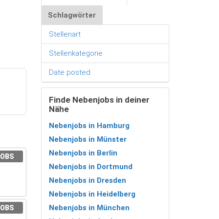
Schlagwörter
Stellenart
Stellenkategorie
Date posted
Finde Nebenjobs in deiner
Nähe
Nebenjobs in Hamburg
Nebenjobs in Münster
Nebenjobs in Berlin
JOBS
Nebenjobs in Dortmund
Nebenjobs in Dresden
Nebenjobs in Heidelberg
Nebenjobs in München
JOBS