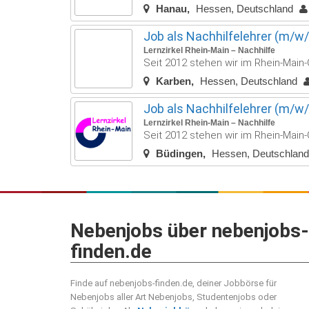
Hanau
Hessen, Deutschland
Job als Nachhilfelehrer (m/w/
Lernzirkel Rhein-Main – Nachhilfe
Seit 2012 stehen wir im Rhein-Main-G
Karben
Hessen, Deutschland
Job als Nachhilfelehrer (m/w/
Lernzirkel Rhein-Main – Nachhilfe
Seit 2012 stehen wir im Rhein-Main-G
Büdingen
Hessen, Deutschlan
Nebenjobs über nebenjobs-
finden.de
Finde auf nebenjobs-finden.de, deiner Jobbörse für
Nebenjobs aller Art Nebenjobs, Studentenjobs oder