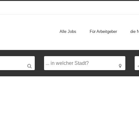
Alle Jobs
Für Arbeitgeber
die 