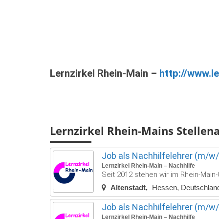
Lernzirkel Rhein-Main –
http://www.le
Lernzirkel Rhein-Mains Stellen
Job als Nachhilfelehrer (m/w/d
Lernzirkel Rhein-Main – Nachhilfe
Seit 2012 stehen wir im Rhein-Main-G
Altenstadt
Hessen, Deutschlan
Job als Nachhilfelehrer (m/w/d)
Lernzirkel Rhein-Main – Nachhilfe