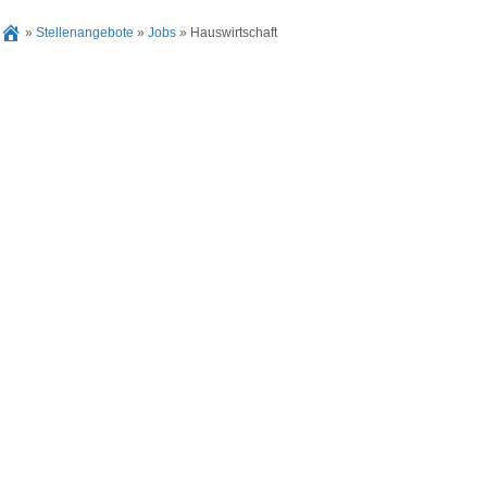
»
Stellenangebote
»
Jobs
»
Hauswirtschaft