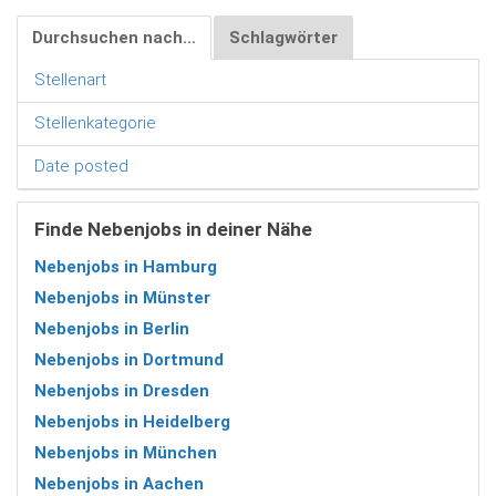
Durchsuchen nach…
Schlagwörter
Stellenart
Stellenkategorie
Date posted
Finde Nebenjobs in deiner Nähe
Nebenjobs in Hamburg
Nebenjobs in Münster
Nebenjobs in Berlin
Nebenjobs in Dortmund
Nebenjobs in Dresden
Nebenjobs in Heidelberg
Nebenjobs in München
Nebenjobs in Aachen