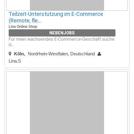
Teilzeit-Unterstützung im E-Commerce
(Remote, fle...
Lina Online Shop
NEBENJOBS
Für mein wachsendes E-Commerce-Geschäft suche
ic..
Köln
Nordrhein-Westfalen, Deutschland
Lina.S