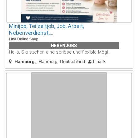
Minijob, Teilzeitjob, Job, Arbeit,
Nebenverdienst,...
Lina Online Shop
NEBENJOBS
Hallo, Sie suchen eine seriöse und flexible Mögl..
Hamburg
Hamburg, Deutschland
Lina.S