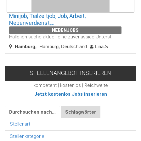
Minijob, Teilzeitjob, Job, Arbeit,
Nebenverdienst,...
NEBENJOBS
Hallo ich suche aktuell eine zuverlässige Unterst..
Hamburg
Hamburg, Deutschland
Lina.S
STELLENANGEBOT INSERIEREN
kompetent | kostenlos | Reichweite
Jetzt kostenlos Jobs inserieren
Durchsuchen nach…
Schlagwörter
Stellenart
Stellenkategorie