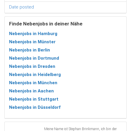
Date posted
Finde Nebenjobs in deiner Nähe
Nebenjobs in Hamburg
Nebenjobs in Münster
Nebenjobs in Berlin
Nebenjobs in Dortmund
Nebenjobs in Dresden
Nebenjobs in Heidelberg
Nebenjobs in München
Nebenjobs in Aachen
Nebenjobs in Stuttgart
Nebenjobs in Düsseldorf
Meine Name ist Stephan Brinkmann, ich bin der