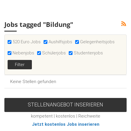
Jobs tagged "Bildung"
520 Euro Jobs
Aushilfsjobs
Gelegenheitsjobs
Nebenjobs
Schülerjobs
Studentenjobs
Keine Stellen gefunden
STELLENANGEBOT INSERIEREN
kompetent | kostenlos | Reichweite
Jetzt kostenlos Jobs inserieren