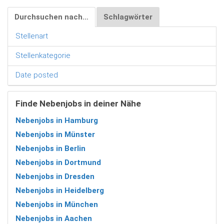
Durchsuchen nach…
Schlagwörter
Stellenart
Stellenkategorie
Date posted
Finde Nebenjobs in deiner Nähe
Nebenjobs in Hamburg
Nebenjobs in Münster
Nebenjobs in Berlin
Nebenjobs in Dortmund
Nebenjobs in Dresden
Nebenjobs in Heidelberg
Nebenjobs in München
Nebenjobs in Aachen