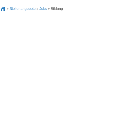
»
Stellenangebote
»
Jobs
»
Bildung