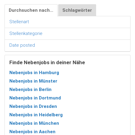
Durchsuchen nach…
Schlagwörter
Stellenart
Stellenkategorie
Date posted
Finde Nebenjobs in deiner Nähe
Nebenjobs in Hamburg
Nebenjobs in Münster
Nebenjobs in Berlin
Nebenjobs in Dortmund
Nebenjobs in Dresden
Nebenjobs in Heidelberg
Nebenjobs in München
Nebenjobs in Aachen