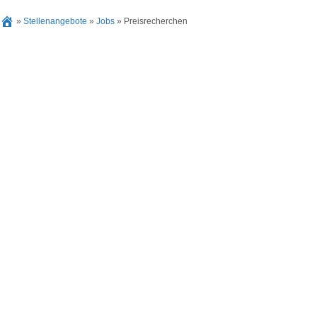
»
Stellenangebote
»
Jobs
»
Preisrecherchen