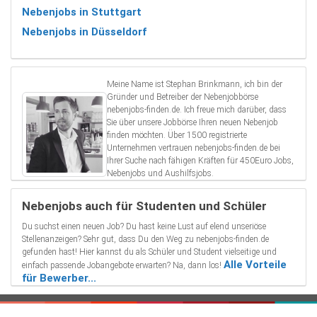
Nebenjobs in Stuttgart
Nebenjobs in Düsseldorf
Meine Name ist Stephan Brinkmann, ich bin der
Gründer und Betreiber der Nebenjobbörse
nebenjobs-finden.de. Ich freue mich darüber, dass
Sie über unsere Jobbörse Ihren neuen Nebenjob
finden möchten. Über 1500 registrierte
Unternehmen vertrauen nebenjobs-finden.de bei
Ihrer Suche nach fähigen Kräften für 450Euro Jobs,
Nebenjobs und Aushilfsjobs.
Nebenjobs auch für Studenten und Schüler
Du suchst einen neuen Job? Du hast keine Lust auf elend unseriöse
Stellenanzeigen? Sehr gut, dass Du den Weg zu nebenjobs-finden.de
gefunden hast! Hier kannst du als Schüler und Student vielseitige und
Alle Vorteile
einfach passende Jobangebote erwarten? Na, dann los!
für Bewerber...