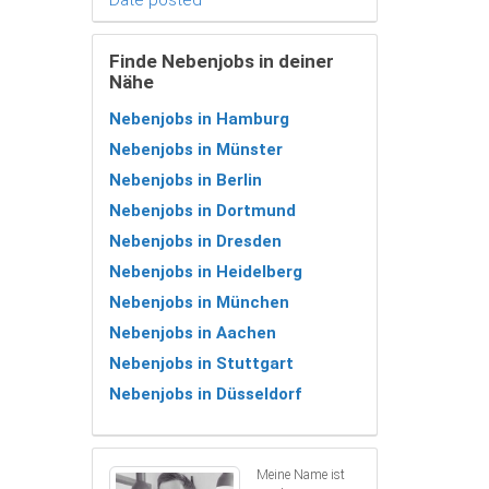
Finde Nebenjobs in deiner
Nähe
Nebenjobs in Hamburg
Nebenjobs in Münster
Nebenjobs in Berlin
Nebenjobs in Dortmund
Nebenjobs in Dresden
Nebenjobs in Heidelberg
Nebenjobs in München
Nebenjobs in Aachen
Nebenjobs in Stuttgart
Nebenjobs in Düsseldorf
Meine Name ist