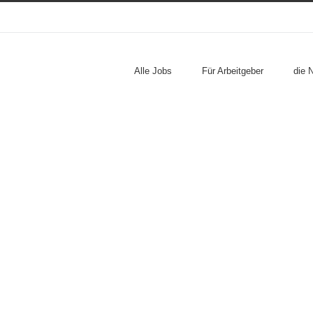
Alle Jobs
Für Arbeitgeber
die 