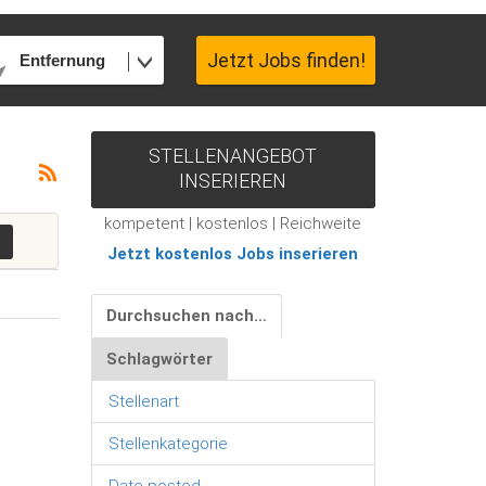
Jetzt Jobs finden!
Entfernung
STELLENANGEBOT
INSERIEREN
kompetent | kostenlos | Reichweite
Jetzt kostenlos Jobs inserieren
Durchsuchen nach…
Schlagwörter
Stellenart
Stellenkategorie
Date posted