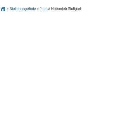
»
Stellenangebote
»
Jobs
»
Nebenjob Stuttgart