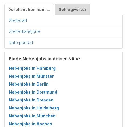
Durchsuchen nach…
Schlagwörter
Stellenart
Stellenkategorie
Date posted
Finde Nebenjobs in deiner Nähe
Nebenjobs in Hamburg
Nebenjobs in Münster
Nebenjobs in Berlin
Nebenjobs in Dortmund
Nebenjobs in Dresden
Nebenjobs in Heidelberg
Nebenjobs in München
Nebenjobs in Aachen