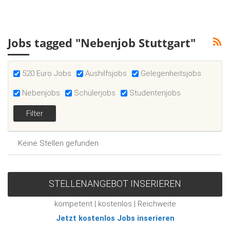
Jobs tagged "Nebenjob Stuttgart"
520 Euro Jobs
Aushilfsjobs
Gelegenheitsjobs
Nebenjobs
Schülerjobs
Studentenjobs
Keine Stellen gefunden
STELLENANGEBOT INSERIEREN
kompetent | kostenlos | Reichweite
Jetzt kostenlos Jobs inserieren