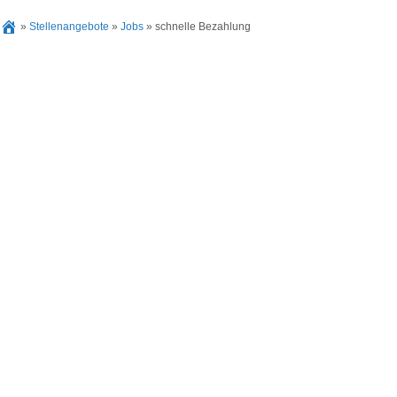
»
Stellenangebote
»
Jobs
»
schnelle Bezahlung