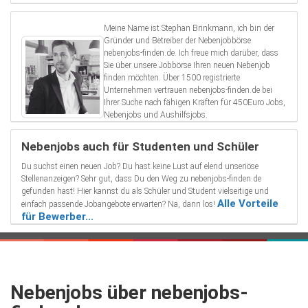
Meine Name ist Stephan Brinkmann, ich bin der
Gründer und Betreiber der Nebenjobbörse
nebenjobs-finden.de. Ich freue mich darüber, dass
Sie über unsere Jobbörse Ihren neuen Nebenjob
finden möchten. Über 1500 registrierte
Unternehmen vertrauen nebenjobs-finden.de bei
Ihrer Suche nach fähigen Kräften für 450Euro Jobs,
Nebenjobs und Aushilfsjobs.
Nebenjobs auch für Studenten und Schüler
Du suchst einen neuen Job? Du hast keine Lust auf elend unseriöse
Stellenanzeigen? Sehr gut, dass Du den Weg zu nebenjobs-finden.de
gefunden hast! Hier kannst du als Schüler und Student vielseitige und
Alle Vorteile
einfach passende Jobangebote erwarten? Na, dann los!
für Bewerber...
Nebenjobs über nebenjobs-