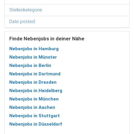
Stellenkategorie
Date posted
Finde Nebenjobs in deiner Nähe
Nebenjobs in Hamburg
Nebenjobs in Münster
Nebenjobs in Berlin
Nebenjobs in Dortmund
Nebenjobs in Dresden
Nebenjobs in Heidelberg
Nebenjobs in München
Nebenjobs in Aachen
Nebenjobs in Stuttgart
Nebenjobs in Düsseldorf