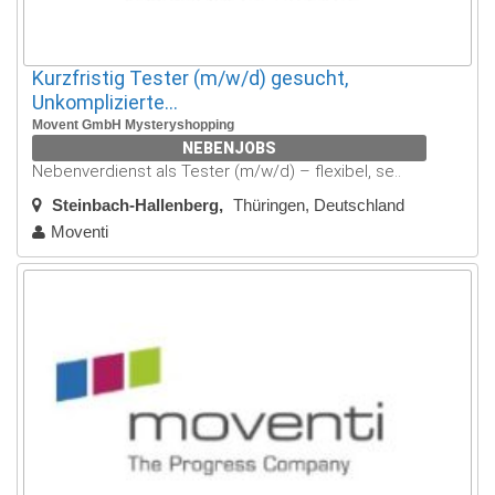
Kurzfristig Tester (m/w/d) gesucht,
Unkomplizierte...
Movent GmbH Mysteryshopping
NEBENJOBS
Nebenverdienst als Tester (m/w/d) – flexibel, se..
Steinbach-Hallenberg
Thüringen, Deutschland
Moventi