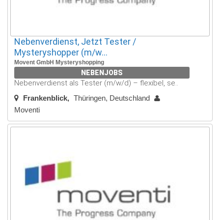
Nebenverdienst, Jetzt Tester /
Mysteryshopper (m/w...
Movent GmbH Mysteryshopping
NEBENJOBS
Nebenverdienst als Tester (m/w/d) – flexibel, se..
Frankenblick
Thüringen, Deutschland
Moventi