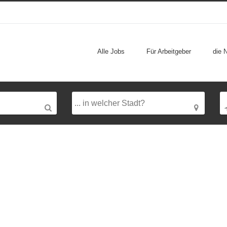
Alle Jobs
Für Arbeitgeber
die 