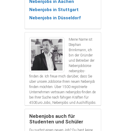
Nebenjobs in Aachen
Nebenjobs in Stuttgart
Nebenjobs in Düsseldorf
Meine Name ist
Stephan
Brinkmann, ich
bin der Gründer
und Betreiber der
Nebenjobbörse
nebenjobs-
finden.de. Ich freue mich darüber, dass Sie
über unsere Jobbörse Ihren neuen Nebenjob
finden möchten. Über 1500 registrierte
Unternehmen vertrauen nebenjobs-finden.de
bei Ihrer Suche nach fähigen Kräften für
450Euro Jobs, Nebenjobs und Aushilfsjobs.
Nebenjobs auch für
Studenten und Schüler
Du suchst einen neuen Job? Du hast keine