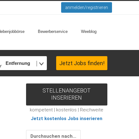
anmelden/registrieren
Nebenjobbörse
Bewerberservice
Weeblog
Jetzt Jobs finden!
Entfernung
STELLENANGEBOT
INSERIEREN
kompetent | kostenlos | Reichweite
Jetzt kostenlos Jobs inserieren
Durchsuchen nach…