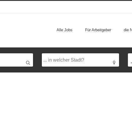
Alle Jobs
Für Arbeitgeber
die 