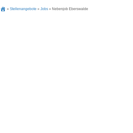
»
Stellenangebote
»
Jobs
»
Nebenjob Eberswalde