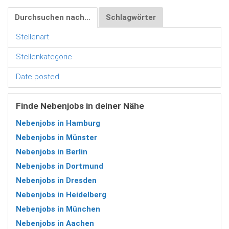
Durchsuchen nach…
Schlagwörter
Stellenart
Stellenkategorie
Date posted
Finde Nebenjobs in deiner Nähe
Nebenjobs in Hamburg
Nebenjobs in Münster
Nebenjobs in Berlin
Nebenjobs in Dortmund
Nebenjobs in Dresden
Nebenjobs in Heidelberg
Nebenjobs in München
Nebenjobs in Aachen