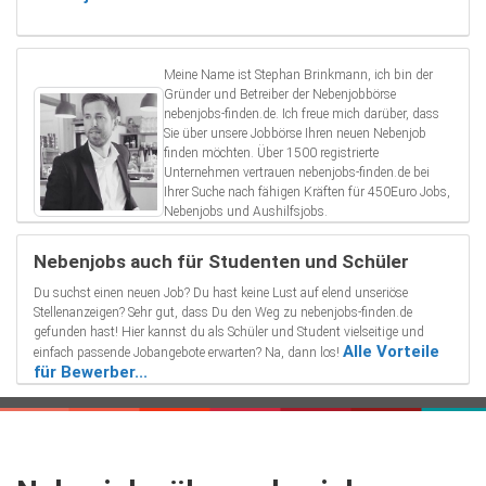
Meine Name ist Stephan Brinkmann, ich bin der
Gründer und Betreiber der Nebenjobbörse
nebenjobs-finden.de. Ich freue mich darüber, dass
Sie über unsere Jobbörse Ihren neuen Nebenjob
finden möchten. Über 1500 registrierte
Unternehmen vertrauen nebenjobs-finden.de bei
Ihrer Suche nach fähigen Kräften für 450Euro Jobs,
Nebenjobs und Aushilfsjobs.
Nebenjobs auch für Studenten und Schüler
Du suchst einen neuen Job? Du hast keine Lust auf elend unseriöse
Stellenanzeigen? Sehr gut, dass Du den Weg zu nebenjobs-finden.de
gefunden hast! Hier kannst du als Schüler und Student vielseitige und
Alle Vorteile
einfach passende Jobangebote erwarten? Na, dann los!
für Bewerber...