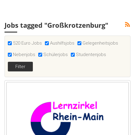
Jobs tagged "Großkrotzenburg"
520 Euro Jobs
Aushilfsjobs
Gelegenheitsjobs
Nebenjobs
Schülerjobs
Studentenjobs