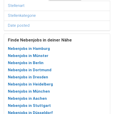
Stellenart
Stellenkategorie
Date posted
Finde Nebenjobs in deiner Nähe
Nebenjobs in Hamburg
Nebenjobs in Münster
Nebenjobs in Berlin
Nebenjobs in Dortmund
Nebenjobs in Dresden
Nebenjobs in Heidelberg
Nebenjobs in München
Nebenjobs in Aachen
Nebenjobs in Stuttgart
Nebenjobs in Düsseldorf