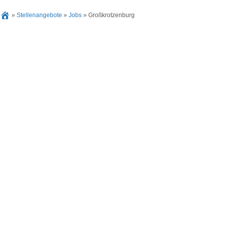
»
Stellenangebote
»
Jobs
»
Großkrotzenburg