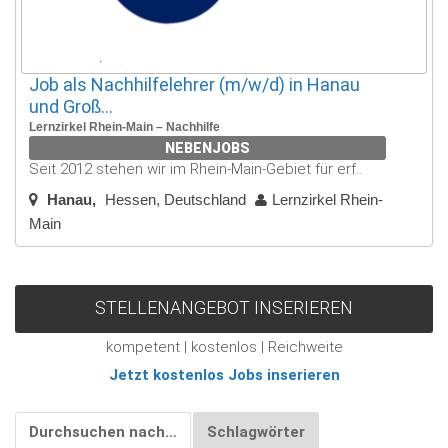
Job als Nachhilfelehrer (m/w/d) in Hanau
und Groß...
Lernzirkel Rhein-Main – Nachhilfe
NEBENJOBS
Seit 2012 stehen wir im Rhein-Main-Gebiet für erf..
Hanau
Hessen, Deutschland
Lernzirkel Rhein-
Main
STELLENANGEBOT INSERIEREN
kompetent | kostenlos | Reichweite
Jetzt kostenlos Jobs inserieren
Durchsuchen nach…
Schlagwörter