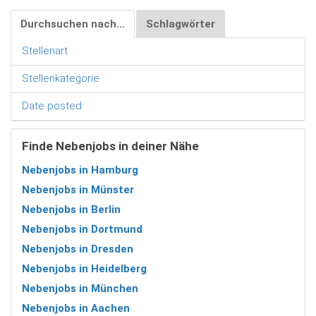
Durchsuchen nach…
Schlagwörter
Stellenart
Stellenkategorie
Date posted
Finde Nebenjobs in deiner Nähe
Nebenjobs in Hamburg
Nebenjobs in Münster
Nebenjobs in Berlin
Nebenjobs in Dortmund
Nebenjobs in Dresden
Nebenjobs in Heidelberg
Nebenjobs in München
Nebenjobs in Aachen