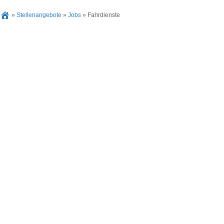
»
Stellenangebote
»
Jobs
»
Fahrdienste