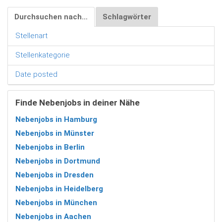
Durchsuchen nach…
Schlagwörter
Stellenart
Stellenkategorie
Date posted
Finde Nebenjobs in deiner Nähe
Nebenjobs in Hamburg
Nebenjobs in Münster
Nebenjobs in Berlin
Nebenjobs in Dortmund
Nebenjobs in Dresden
Nebenjobs in Heidelberg
Nebenjobs in München
Nebenjobs in Aachen