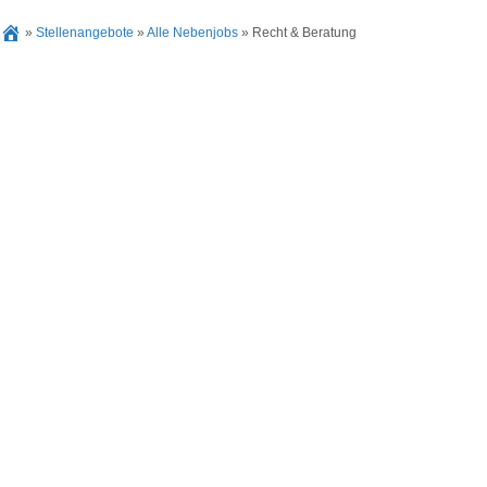
»
Stellenangebote
»
Alle Nebenjobs
»
Recht & Beratung