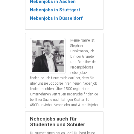
Nebenjobs in Aachen
Nebenjobs in Stuttgart
Nebenjobs in Düsseldorf
Meine Name ist
Stephan
Brinkmann, ich
bin der Gründer
und Betreiber der
Nebenjobbörse
nebenjobs-
finden.de. Ich freue mich darüber, dass Sie
über unsere Jobbörse Ihren neuen Nebenjob
finden möchten. Über 1500 registrierte
Unternehmen vertrauen nebenjobs-finden.de
bei Ihrer Suche nach fähigen Kräften für
450Euro Jobs, Nebenjobs und Aushilfsjobs.
Nebenjobs auch für
Studenten und Schüler
Du suchst einen neuen Job? Du hast keine