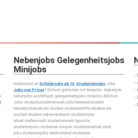
Nebenjobs Gelegenheitsjobs
N
Minijobs
Interessiert an
Schülerjobs ab 16
,
Studentenjobs
, oder
Jobs von Privat
? Einfach gefunden mit Weejobs.
Nebenjob
e
nebenjobs aushilfsjob gelegenheitsjobs minijobs 450 Euro
0
Jobs studijobstudentenwerk jobsferienjobstudent
teilzeitjobteilzeit als student studentenhilfe arbeiten als
student student nebenverdienst studentische
arbeit stellenmarkt studentenwerk typische
studentenjobs studenten minijob studentenarbeit studi
jobs studentenjobs deutschland studenten