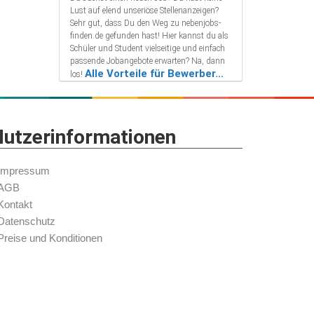
Lust auf elend unseriöse Stellenanzeigen?
Sehr gut, dass Du den Weg zu nebenjobs-
finden.de gefunden hast! Hier kannst du als
Schüler und Student vielseitige und einfach
passende Jobangebote erwarten? Na, dann
Alle Vorteile für Bewerber...
los!
utzerinformationen
Impressum
AGB
Kontakt
Datenschutz
Preise und Konditionen