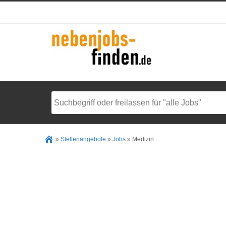
»
Stellenangebote
»
Jobs
»
Medizin