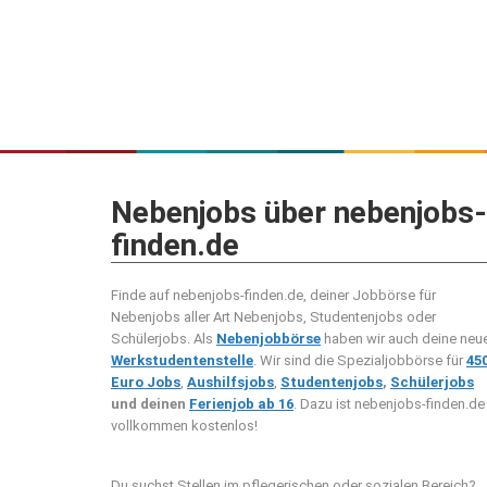
Nebenjobs über nebenjobs-
finden.de
Finde auf nebenjobs-finden.de, deiner Jobbörse für
Nebenjobs aller Art Nebenjobs, Studentenjobs oder
Schülerjobs. Als
Nebenjobbörse
haben wir auch deine neu
Werkstudentenstelle
. Wir sind die Spezialjobbörse für
45
Euro Jobs
,
Aushilfsjobs
,
Studentenjobs
,
Schülerjobs
und deinen
Ferienjob ab 16
. Dazu ist nebenjobs-finden.de
vollkommen kostenlos!
Du suchst Stellen im pflegerischen oder sozialen Bereich?