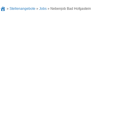
»
Stellenangebote
»
Jobs
»
Nebenjob Bad Hofgastein