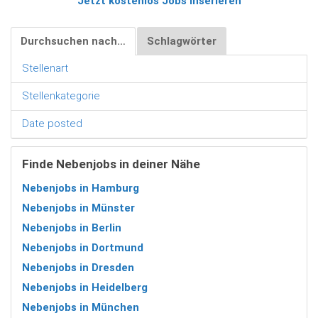
Jetzt kostenlos Jobs inserieren
Durchsuchen nach…
Schlagwörter
Stellenart
Stellenkategorie
Date posted
Finde Nebenjobs in deiner Nähe
Nebenjobs in Hamburg
Nebenjobs in Münster
Nebenjobs in Berlin
Nebenjobs in Dortmund
Nebenjobs in Dresden
Nebenjobs in Heidelberg
Nebenjobs in München