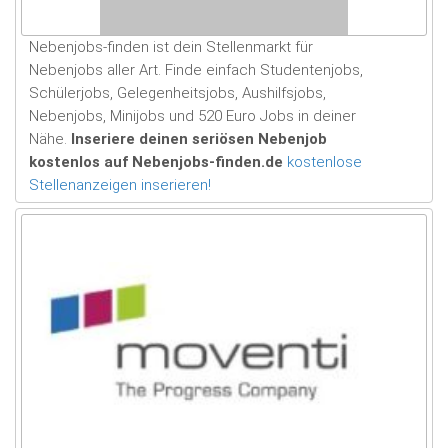
Nebenjobs-finden ist dein Stellenmarkt für
Nebenjobs aller Art. Finde einfach Studentenjobs,
Schülerjobs, Gelegenheitsjobs, Aushilfsjobs,
Nebenjobs, Minijobs und 520 Euro Jobs in deiner
Nähe.
Inseriere deinen seriösen Nebenjob
kostenlos auf Nebenjobs-finden.de
kostenlose
Stellenanzeigen inserieren!