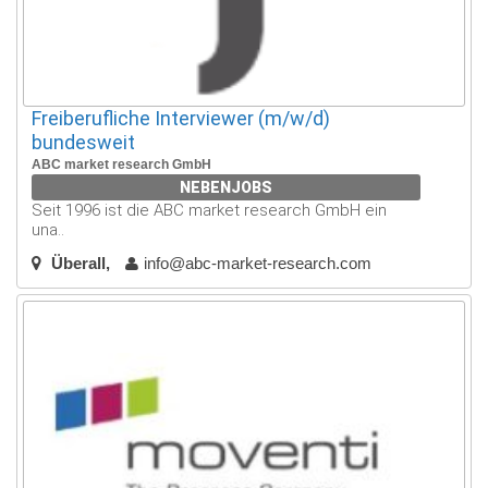
Freiberufliche Interviewer (m/w/d)
bundesweit
ABC market research GmbH
NEBENJOBS
Seit 1996 ist die ABC market research GmbH ein
una..
Überall
info@abc-market-research.com