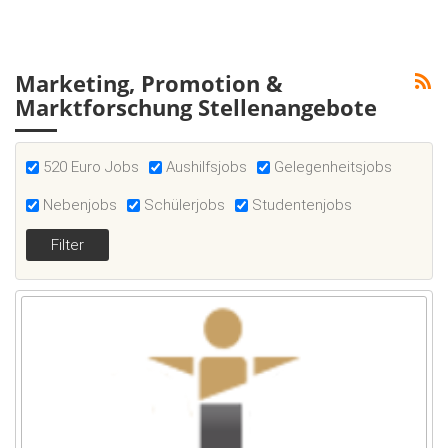
Marketing, Promotion &
Marktforschung Stellenangebote
520 Euro Jobs
Aushilfsjobs
Gelegenheitsjobs
Nebenjobs
Schülerjobs
Studentenjobs