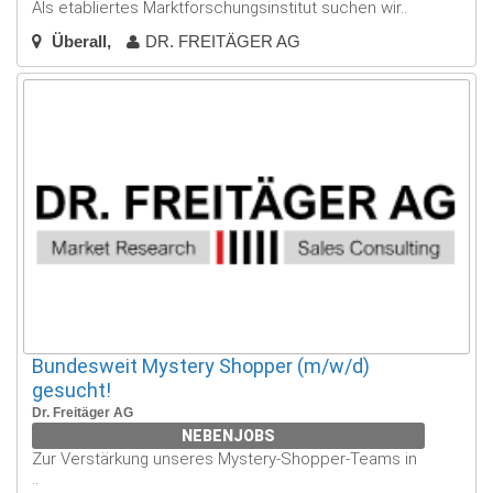
Als etabliertes Marktforschungsinstitut suchen wir..
Überall
DR. FREITÄGER AG
Bundesweit Mystery Shopper (m/w/d)
gesucht!
Dr. Freitäger AG
NEBENJOBS
Zur Verstärkung unseres Mystery-Shopper-Teams in
..