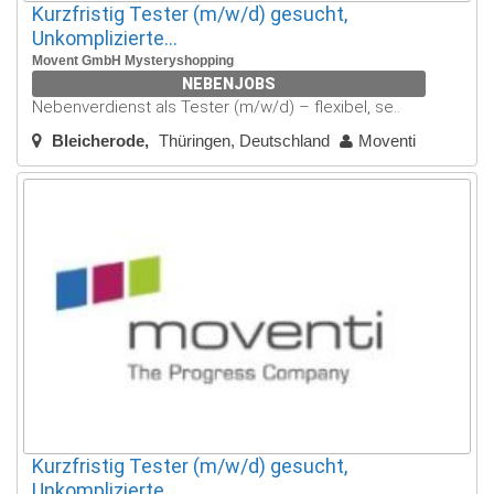
Kurzfristig Tester (m/w/d) gesucht,
Unkomplizierte...
Movent GmbH Mysteryshopping
NEBENJOBS
Nebenverdienst als Tester (m/w/d) – flexibel, se..
Bleicherode
Thüringen, Deutschland
Moventi
Kurzfristig Tester (m/w/d) gesucht,
Unkomplizierte...