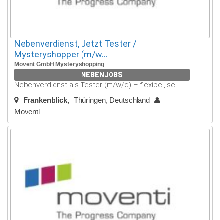
Nebenverdienst, Jetzt Tester /
Mysteryshopper (m/w...
Movent GmbH Mysteryshopping
NEBENJOBS
Nebenverdienst als Tester (m/w/d) – flexibel, se..
Frankenblick
Thüringen, Deutschland
Moventi