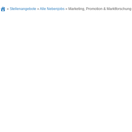
»
Stellenangebote
»
Alle Nebenjobs
»
Marketing, Promotion & Marktforschung