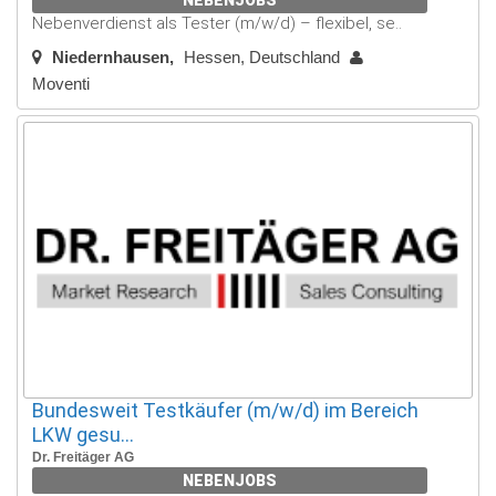
Nebenverdienst als Tester (m/w/d) – flexibel, se..
Niedernhausen
Hessen, Deutschland
Moventi
Bundesweit Testkäufer (m/w/d) im Bereich
LKW gesu...
Dr. Freitäger AG
NEBENJOBS