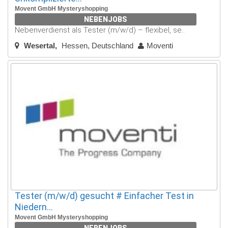
Movent GmbH Mysteryshopping
NEBENJOBS
Nebenverdienst als Tester (m/w/d) – flexibel, se..
Wesertal
Hessen, Deutschland
Moventi
Tester (m/w/d) gesucht # Einfacher Test in
Niedern...
Movent GmbH Mysteryshopping
NEBENJOBS