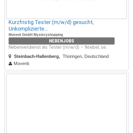
Kurzfristig Tester (m/w/d) gesucht,
Unkomplizierte...
Movent GmbH Mysteryshopping
NEBENJOBS
Nebenverdienst als Tester (m/w/d) – flexibel, se..
Steinbach-Hallenberg
Thüringen, Deutschland
Moventi