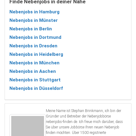
Finde Nebenjobs in deiner Nähe
Nebenjobs in Hamburg
Nebenjobs in Münster
Nebenjobs in Berlin
Nebenjobs in Dortmund
Nebenjobs in Dresden
Nebenjobs in Heidelberg
Nebenjobs in München
Nebenjobs in Aachen
Nebenjobs in Stuttgart
Nebenjobs in Düsseldorf
Meine Name ist Stephan Brinkmann, ich bin der
Gründer und Betreiber der Nebenjobbörse
nebenjobs-finden.de. Ich freue mich darüber, dass
Sie über unsere Jobbörse Ihren neuen Nebenjob
finden möchten. Über 1500 registrierte