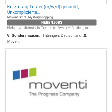
Kurzfristig Tester (m/w/d) gesucht,
Unkomplizierte...
Movent GmbH Mysteryshopping
NEBENJOBS
Nebenverdienst als Tester (m/w/d) – flexibel, se..
Sondershausen
Thüringen, Deutschland
Moventi