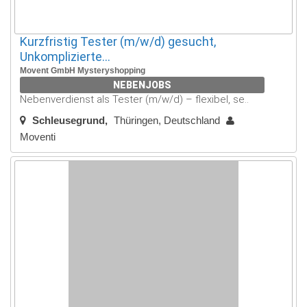
Kurzfristig Tester (m/w/d) gesucht,
Unkomplizierte...
Movent GmbH Mysteryshopping
NEBENJOBS
Nebenverdienst als Tester (m/w/d) – flexibel, se..
Schleusegrund
Thüringen, Deutschland
Moventi