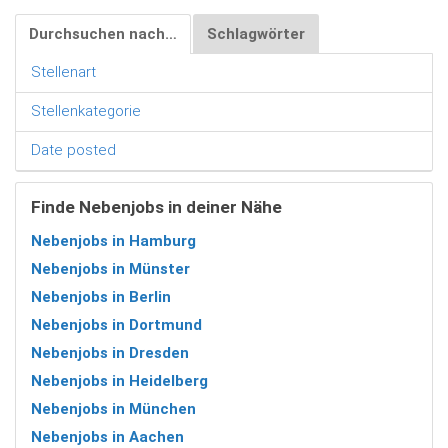
Durchsuchen nach…
Schlagwörter
Stellenart
Stellenkategorie
Date posted
Finde Nebenjobs in deiner Nähe
Nebenjobs in Hamburg
Nebenjobs in Münster
Nebenjobs in Berlin
Nebenjobs in Dortmund
Nebenjobs in Dresden
Nebenjobs in Heidelberg
Nebenjobs in München
Nebenjobs in Aachen