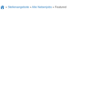
»
Stellenangebote
»
Alle Nebenjobs
»
Featured