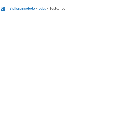
»
Stellenangebote
»
Jobs
»
Testkunde