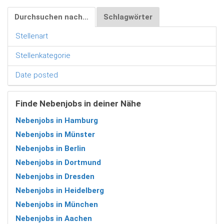
Durchsuchen nach…
Schlagwörter
Stellenart
Stellenkategorie
Date posted
Finde Nebenjobs in deiner Nähe
Nebenjobs in Hamburg
Nebenjobs in Münster
Nebenjobs in Berlin
Nebenjobs in Dortmund
Nebenjobs in Dresden
Nebenjobs in Heidelberg
Nebenjobs in München
Nebenjobs in Aachen