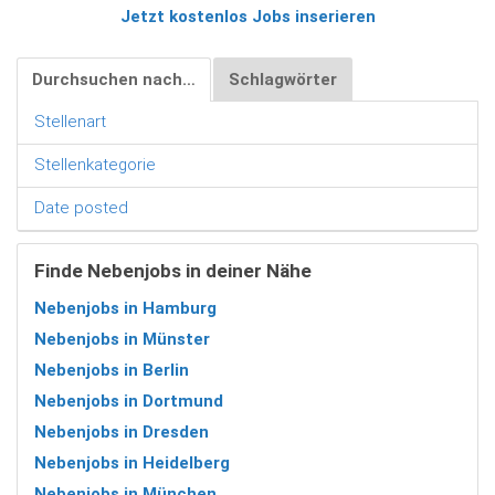
Jetzt kostenlos Jobs inserieren
Durchsuchen nach…
Schlagwörter
Stellenart
Stellenkategorie
Date posted
Finde Nebenjobs in deiner Nähe
Nebenjobs in Hamburg
Nebenjobs in Münster
Nebenjobs in Berlin
Nebenjobs in Dortmund
Nebenjobs in Dresden
Nebenjobs in Heidelberg
Nebenjobs in München