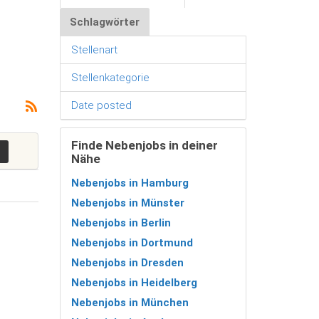
Schlagwörter
Stellenart
Stellenkategorie
Date posted
Finde Nebenjobs in deiner
Nähe
Nebenjobs in Hamburg
Nebenjobs in Münster
Nebenjobs in Berlin
Nebenjobs in Dortmund
Nebenjobs in Dresden
Nebenjobs in Heidelberg
Nebenjobs in München