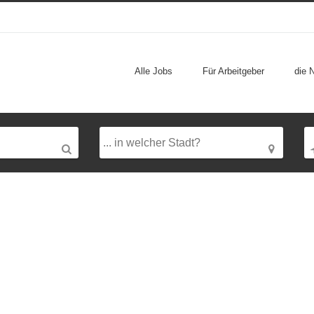
Alle Jobs
Für Arbeitgeber
die 