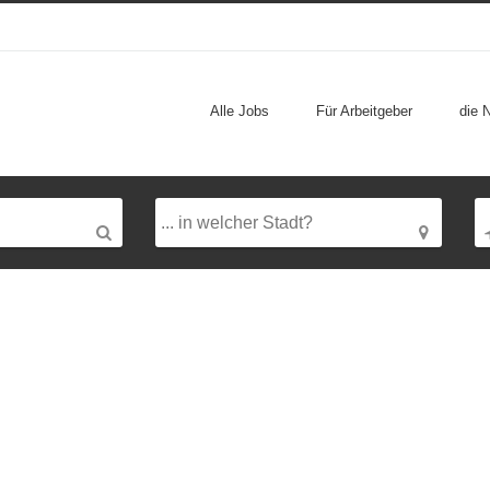
Alle Jobs
Für Arbeitgeber
die 