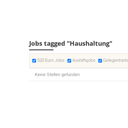
Jobs tagged "Haushaltung"
520 Euro Jobs
Aushilfsjobs
Gelegenheit
Keine Stellen gefunden