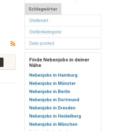
Schlagwörter
Stellenart
Stellenkategorie
Date posted
Finde Nebenjobs in deiner
Nähe
Nebenjobs in Hamburg
Nebenjobs in Münster
Nebenjobs in Berlin
Nebenjobs in Dortmund
Nebenjobs in Dresden
Nebenjobs in Heidelberg
Nebenjobs in München