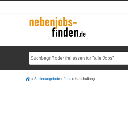
»
Stellenangebote
»
Jobs
»
Haushaltung