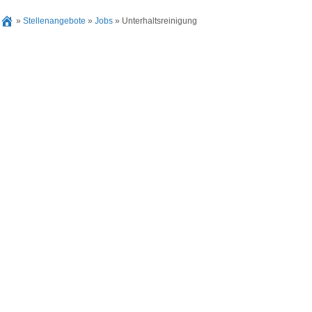
»
Stellenangebote
»
Jobs
»
Unterhaltsreinigung