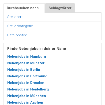
Durchsuchen nach…
Schlagwörter
Stellenart
Stellenkategorie
Date posted
Finde Nebenjobs in deiner Nähe
Nebenjobs in Hamburg
Nebenjobs in Münster
Nebenjobs in Berlin
Nebenjobs in Dortmund
Nebenjobs in Dresden
Nebenjobs in Heidelberg
Nebenjobs in München
Nebenjobs in Aachen