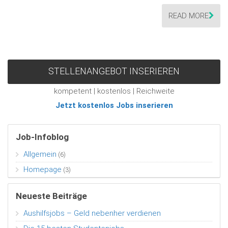
READ MORE
STELLENANGEBOT INSERIEREN
kompetent | kostenlos | Reichweite
Jetzt kostenlos Jobs inserieren
Job-Infoblog
Allgemein
(6)
Homepage
(3)
Neueste Beiträge
Aushilfsjobs – Geld nebenher verdienen