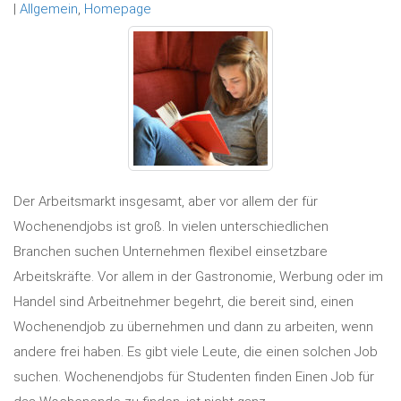
|
Allgemein
,
Homepage
Der Arbeitsmarkt insgesamt, aber vor allem der für
Wochenendjobs ist groß. In vielen unterschiedlichen
Branchen suchen Unternehmen flexibel einsetzbare
Arbeitskräfte. Vor allem in der Gastronomie, Werbung oder im
Handel sind Arbeitnehmer begehrt, die bereit sind, einen
Wochenendjob zu übernehmen und dann zu arbeiten, wenn
andere frei haben. Es gibt viele Leute, die einen solchen Job
suchen. Wochenendjobs für Studenten finden Einen Job für