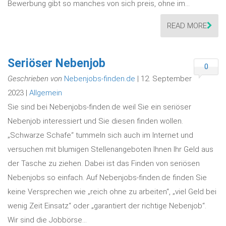
Bewerbung gibt so manches von sich preis, ohne im…
READ MORE
Seriöser Nebenjob
0
Geschrieben von
Nebenjobs-finden.de
| 12. September
2023 |
Allgemein
Sie sind bei Nebenjobs-finden.de weil Sie ein seriöser
Nebenjob interessiert und Sie diesen finden wollen.
„Schwarze Schafe“ tummeln sich auch im Internet und
versuchen mit blumigen Stellenangeboten Ihnen Ihr Geld aus
der Tasche zu ziehen. Dabei ist das Finden von seriösen
Nebenjobs so einfach. Auf Nebenjobs-finden.de finden Sie
keine Versprechen wie „reich ohne zu arbeiten“, „viel Geld bei
wenig Zeit Einsatz“ oder „garantiert der richtige Nebenjob“.
Wir sind die Jobbörse…