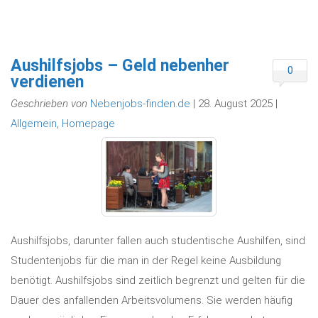
Aushilfsjobs – Geld nebenher
0
verdienen
Geschrieben von
Nebenjobs-finden.de
| 28. August 2025 |
Allgemein
,
Homepage
Aushilfsjobs, darunter fallen auch studentische Aushilfen, sind
Studentenjobs für die man in der Regel keine Ausbildung
benötigt. Aushilfsjobs sind zeitlich begrenzt und gelten für die
Dauer des anfallenden Arbeitsvolumens. Sie werden häufig