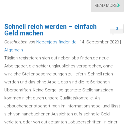
READ MORE
Schnell reich werden – einfach
0
Geld machen
Geschrieben von
Nebenjobs-finden.de
| 14. September 2023 |
Allgemein
Täglich registrieren sich auf nebenjobs-finden.de neue
Arbeitgeber, die schier unglaubliches versprechen, ohne
wirkliche Stellenbeschreibungen zu liefern. Schnell reich
werden und das ohne Arbeit, das sind die reißerischen
Überschriften. Keine Sorge, so geartete Stellenanzeigen
kommen nicht durch unsere Qualitätskontrolle. Als
Jobsuchender stochert man im Informationsnebel und lässt
sich von hanebüchenen Aussichten aufs schnelle Geld
verleiten, oder von gut getarnten Jobüberschriften. In einer