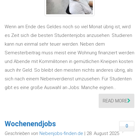
Wenn am Ende des Geldes noch so viel Monat übrig ist, wird
es Zeit sich die besten Studentenjobs anzusehen. Studieren
kann nun einmal sehr teuer werden. Neben dem
Semesterbeitrag muss meist eine Wohnung finanziert werden
und Abende mit Kommilitonen in gemütlichen Kneipen kosten
auch ihr Geld. So bleibt den meisten nichts anderes übrig, als
sich nach einem Nebenverdienst umzusehen. Für Studenten
gibt es eine große Auswahl an Jobs: Manche eignen…
READ MORE
Wochenendjobs
0
Geschrieben von
Nebenjobs-finden.de
| 28. August 2025