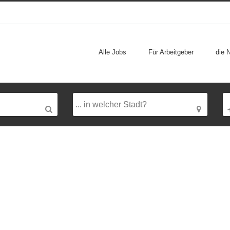
Alle Jobs
Für Arbeitgeber
die 