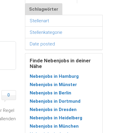
Schlagwörter
Stellenart
Stellenkategorie
Date posted
Finde Nebenjobs in deiner
Nähe
Nebenjobs in Hamburg
Nebenjobs in Münster
Nebenjobs in Berlin
0
Nebenjobs in Dortmund
Nebenjobs in Dresden
er Regel
Nebenjobs in Heidelberg
allenden
Nebenjobs in München