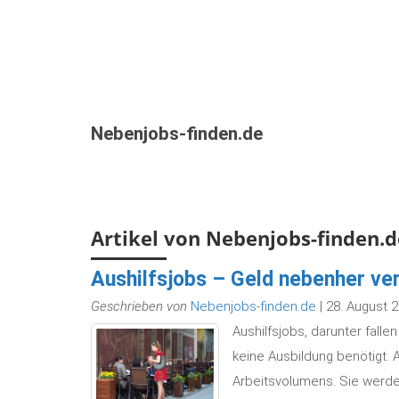
Nebenjobs-finden.de
Artikel von Nebenjobs-finden.d
Aushilfsjobs – Geld nebenher ve
Geschrieben von
Nebenjobs-finden.de
| 28. August 
Aushilfsjobs, darunter fall
keine Ausbildung benötigt. A
Arbeitsvolumens. Sie werde