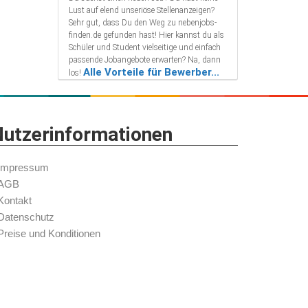
Lust auf elend unseriöse Stellenanzeigen?
Sehr gut, dass Du den Weg zu nebenjobs-
finden.de gefunden hast! Hier kannst du als
Schüler und Student vielseitige und einfach
passende Jobangebote erwarten? Na, dann
Alle Vorteile für Bewerber...
los!
utzerinformationen
Impressum
AGB
Kontakt
Datenschutz
Preise und Konditionen