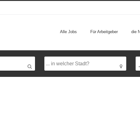
Alle Jobs
Für Arbeitgeber
die 