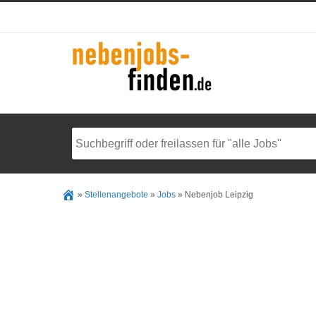
»
Stellenangebote
»
Jobs
»
Nebenjob Leipzig