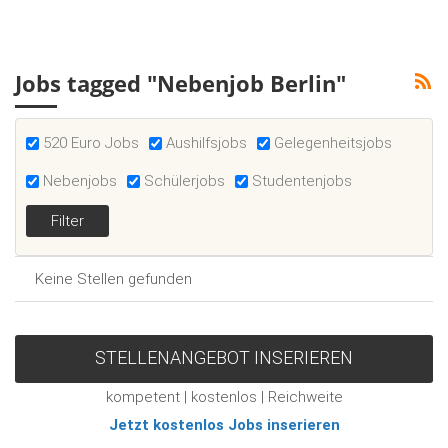
Jobs tagged "Nebenjob Berlin"
520 Euro Jobs
Aushilfsjobs
Gelegenheitsjobs
Nebenjobs
Schülerjobs
Studentenjobs
Keine Stellen gefunden
STELLENANGEBOT INSERIEREN
kompetent | kostenlos | Reichweite
Jetzt kostenlos Jobs inserieren