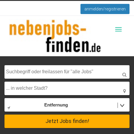
anmelden/registrieren
Toggle
navigati
Entfernung
Jetzt Jobs finden!