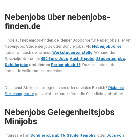
Nebenjobs über nebenjobs-
finden.de
Finde auf nebenjobs-finden.de, deiner Jobbörse für Nebenjobs aller Art
Nebenjobs, Studentenjobs oder Schülerjobs. Als
Nebenjobbörse
haben wir auch deine neue
Werkstudentenstelle
. Wir sind die
Spezialjobbörse für
450 Euro Jobs
,
Aushilfsjobs
,
Studentenjobs
,
Schülerjobs
und deinen
Ferienjob ab 16
. Dazu ist nebenjobs-
finden.de vollkommen kostenlos!
Du suchst Stellen im pflegerischen oder sozialen Bereich?
Diakonie
Stellenangebote
ganz einfach finden über die Christliche Jobbörse.
Nebenjobs Gelegenheitsjobs
Minijobs
Interessiert an
Schülerjobs ab 16
,
Studentenjobs
, oder
Jobs von