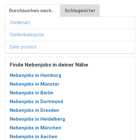
Durchsuchen nach…
Schlagwörter
Stellenart
Stellenkategorie
Date posted
Finde Nebenjobs in deiner Nähe
Nebenjobs in Hamburg
Nebenjobs in Münster
Nebenjobs in Berlin
Nebenjobs in Dortmund
Nebenjobs in Dresden
Nebenjobs in Heidelberg
Nebenjobs in München
Nebenjobs in Aachen