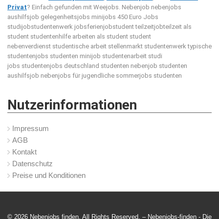
Privat
? Einfach gefunden mit Weejobs.
Nebenjob nebenjobs
aushilfsjob gelegenheitsjobs minijobs 450 Euro Jobs
studijobstudentenwerk jobsferienjobstudent teilzeitjobteilzeit als
student studentenhilfe arbeiten als student student
nebenverdienst studentische arbeit stellenmarkt studentenwerk typische
studentenjobs studenten minijob studentenarbeit studi
jobs studentenjobs deutschland studenten nebenjob studenten
aushilfsjob nebenjobs für jugendliche sommerjobs studenten
Nutzerinformationen
Impressum
AGB
Kontakt
Datenschutz
Preise und Konditionen
© 2026 Nebenjobs finden. All Rights Reserved. – Nebenjobs-finden -
Die