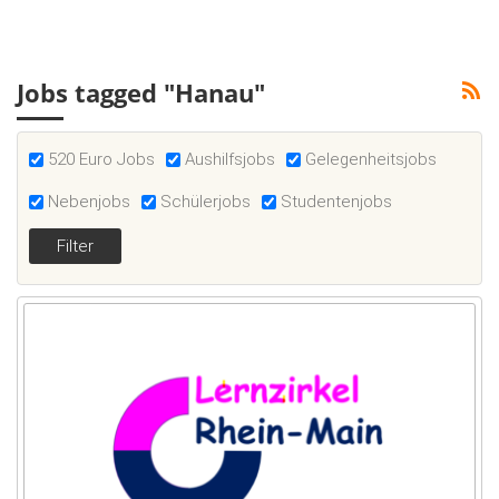
Jobs tagged "Hanau"
520 Euro Jobs
Aushilfsjobs
Gelegenheitsjobs
Nebenjobs
Schülerjobs
Studentenjobs