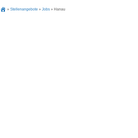
»
Stellenangebote
»
Jobs
»
Hanau