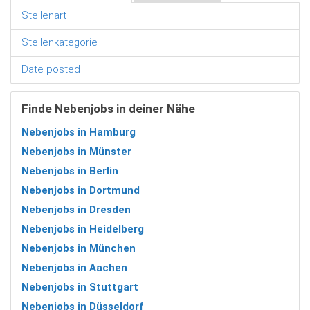
Stellenart
Stellenkategorie
Date posted
Finde Nebenjobs in deiner Nähe
Nebenjobs in Hamburg
Nebenjobs in Münster
Nebenjobs in Berlin
Nebenjobs in Dortmund
Nebenjobs in Dresden
Nebenjobs in Heidelberg
Nebenjobs in München
Nebenjobs in Aachen
Nebenjobs in Stuttgart
Nebenjobs in Düsseldorf