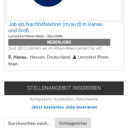
Job als Nachhilfelehrer (m/w/d) in Hanau
und Groß...
Lernzirkel Rhein-Main – Nachhilfe
NEBENJOBS
Seit 2012 stehen wir im Rhein-Main-Gebiet für erf..
Hanau
Hessen, Deutschland
Lernzirkel Rhein-
Main
STELLENANGEBOT INSERIEREN
kompetent | kostenlos | Reichweite
Jetzt kostenlos Jobs inserieren
Durchsuchen nach…
Schlagwörter