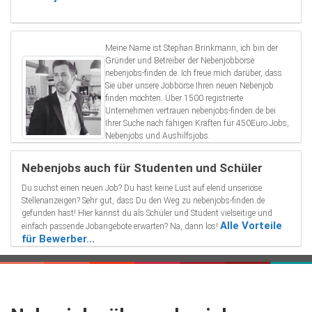
Meine Name ist Stephan Brinkmann, ich bin der
Gründer und Betreiber der Nebenjobbörse
nebenjobs-finden.de. Ich freue mich darüber, dass
Sie über unsere Jobbörse Ihren neuen Nebenjob
finden möchten. Über 1500 registrierte
Unternehmen vertrauen nebenjobs-finden.de bei
Ihrer Suche nach fähigen Kräften für 450Euro Jobs,
Nebenjobs und Aushilfsjobs.
Nebenjobs auch für Studenten und Schüler
Du suchst einen neuen Job? Du hast keine Lust auf elend unseriöse
Stellenanzeigen? Sehr gut, dass Du den Weg zu nebenjobs-finden.de
gefunden hast! Hier kannst du als Schüler und Student vielseitige und
Alle Vorteile
einfach passende Jobangebote erwarten? Na, dann los!
für Bewerber...