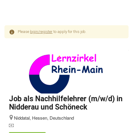
Please
login/register
to apply for this job.
Job als Nachhilfelehrer (m/w/d) in
Nidderau und Schöneck
Niddatal, Hessen, Deutschland