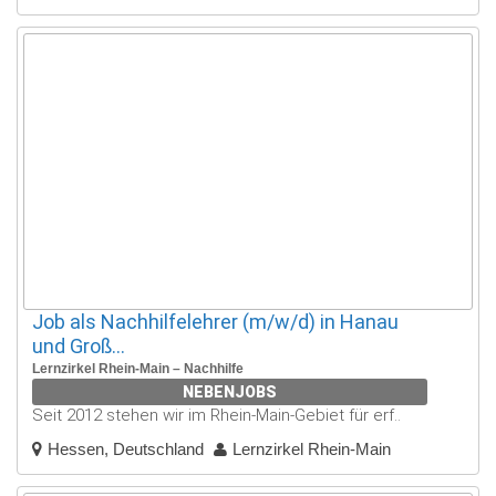
Job als Nachhilfelehrer (m/w/d) in Hanau
und Groß...
Lernzirkel Rhein-Main – Nachhilfe
NEBENJOBS
Seit 2012 stehen wir im Rhein-Main-Gebiet für erf..
Hessen, Deutschland
Lernzirkel Rhein-Main