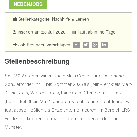
NEBENJOBS
Stellenkategorie:
Nachhilfe & Lernen
inseriert am:28 Juli 2026
läuft ab in: 48 Tage
Job Freunden vorschlagen:
Stellenbeschreibung
Seit 2012 stehen wir im Rhein-Main-Gebiet für erfolgreiche
Schülerförderung – bis Sommer 2025 als „Mini-Lernkreis Main-
Kinzig-Kreis, Wetteraukreis, Landkreis Offenbach“, nun als
„Lernzirkel Rhein-Main“. Unseren Nachhilfeunterricht führen wir
fast ausschließlich als Einzelunterricht durch. Im Bereich LRS-
Förderung kooperieren wir mit dem Lernserver der Uni
Münster.