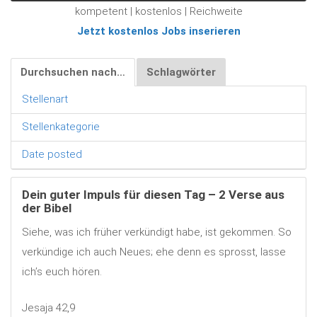
kompetent | kostenlos | Reichweite
Jetzt kostenlos Jobs inserieren
Durchsuchen nach…
Schlagwörter
Stellenart
Stellenkategorie
Date posted
Dein guter Impuls für diesen Tag – 2 Verse aus
der Bibel
Siehe, was ich früher verkündigt habe, ist gekommen. So
verkündige ich auch Neues; ehe denn es sprosst, lasse
ich’s euch hören.
Jesaja 42,9