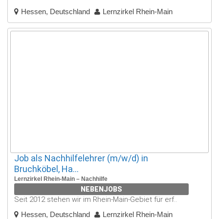
Hessen, Deutschland
Lernzirkel Rhein-Main
Job als Nachhilfelehrer (m/w/d) in
Bruchköbel, Ha...
Lernzirkel Rhein-Main – Nachhilfe
NEBENJOBS
Seit 2012 stehen wir im Rhein-Main-Gebiet für erf..
Hessen, Deutschland
Lernzirkel Rhein-Main