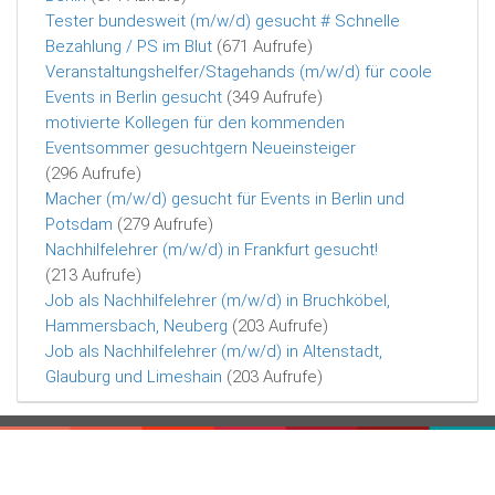
Tester bundesweit (m/w/d) gesucht # Schnelle
Bezahlung / PS im Blut
(671 Aufrufe)
Veranstaltungshelfer/Stagehands (m/w/d) für coole
Events in Berlin gesucht
(349 Aufrufe)
motivierte Kollegen für den kommenden
Eventsommer gesuchtgern Neueinsteiger
(296 Aufrufe)
Macher (m/w/d) gesucht für Events in Berlin und
Potsdam
(279 Aufrufe)
Nachhilfelehrer (m/w/d) in Frankfurt gesucht!
(213 Aufrufe)
Job als Nachhilfelehrer (m/w/d) in Bruchköbel,
Hammersbach, Neuberg
(203 Aufrufe)
Job als Nachhilfelehrer (m/w/d) in Altenstadt,
Glauburg und Limeshain
(203 Aufrufe)