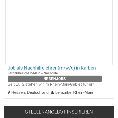
Job als Nachhilfelehrer (m/w/d) in Karben
Lernzirkel Rhein-Main – Nachhilfe
NEBENJOBS
Seit 2012 stehen wir im Rhein-Main-Gebiet für erf..
Hessen, Deutschland
Lernzirkel Rhein-Main
STELLENANGEBOT INSERIEREN