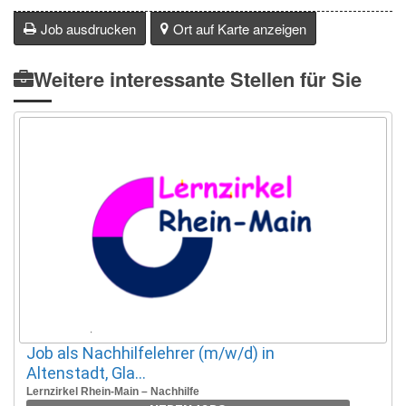
Job ausdrucken
Ort auf Karte anzeigen
Weitere interessante Stellen für Sie
Job als Nachhilfelehrer (m/w/d) in
Altenstadt, Gla...
Lernzirkel Rhein-Main – Nachhilfe