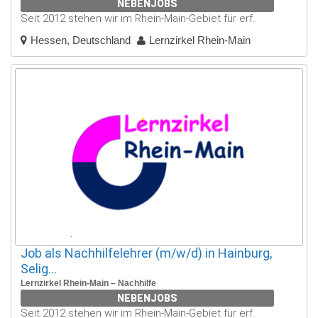
NEBENJOBS
Seit 2012 stehen wir im Rhein-Main-Gebiet für erf..
Hessen, Deutschland
Lernzirkel Rhein-Main
Job als Nachhilfelehrer (m/w/d) in Hainburg,
Selig...
Lernzirkel Rhein-Main – Nachhilfe
NEBENJOBS
Seit 2012 stehen wir im Rhein-Main-Gebiet für erf..