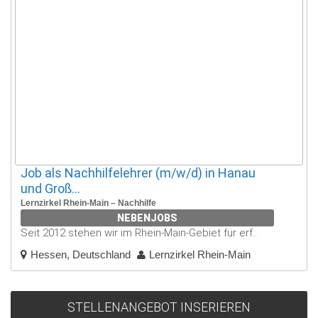
Job als Nachhilfelehrer (m/w/d) in Hanau
und Groß...
Lernzirkel Rhein-Main – Nachhilfe
NEBENJOBS
Seit 2012 stehen wir im Rhein-Main-Gebiet für erf..
Hessen, Deutschland
Lernzirkel Rhein-Main
STELLENANGEBOT INSERIEREN