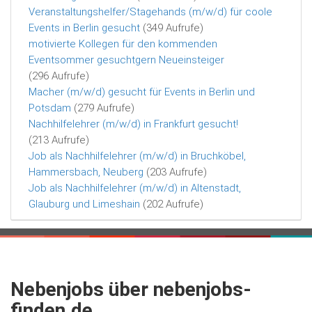
Veranstaltungshelfer/Stagehands (m/w/d) für coole
Events in Berlin gesucht
(349 Aufrufe)
motivierte Kollegen für den kommenden
Eventsommer gesuchtgern Neueinsteiger
(296 Aufrufe)
Macher (m/w/d) gesucht für Events in Berlin und
Potsdam
(279 Aufrufe)
Nachhilfelehrer (m/w/d) in Frankfurt gesucht!
(213 Aufrufe)
Job als Nachhilfelehrer (m/w/d) in Bruchköbel,
Hammersbach, Neuberg
(203 Aufrufe)
Job als Nachhilfelehrer (m/w/d) in Altenstadt,
Glauburg und Limeshain
(202 Aufrufe)
Nebenjobs über nebenjobs-
finden.de