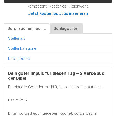
kompetent | kostenlos | Reichweite
Jetzt kostenlos Jobs inserieren
Durchsuchen nach…
Schlagwörter
Stellenart
Stellenkategorie
Date posted
Dein guter Impuls für diesen Tag – 2 Verse aus
der Bibel
Du bist der Gott, der mir hilft; täglich harre ich auf dich.
Psalm 25,5
Bittet, so wird euch gegeben; suchet, so werdet ihr