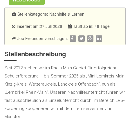
Stellenkategorie:
Nachhilfe & Lernen
inseriert am:27 Juli 2026
läuft ab in: 48 Tage
Job Freunden vorschlagen:
Stellenbeschreibung
Seit 2012 stehen wir im Rhein-Main-Gebiet für erfolgreiche
Schülerförderung – bis Sommer 2025 als „Mini-Lernkreis Main-
Kinzig-Kreis, Wetteraukreis, Landkreis Offenbach“, nun als
„Lernzirkel Rhein-Main“. Unseren Nachhilfeunterricht führen wir
fast ausschließlich als Einzelunterricht durch. Im Bereich LRS-
Förderung kooperieren wir mit dem Lernserver der Uni
Münster.