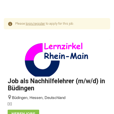
Please
login/register
to apply for this job.
Job als Nachhilfelehrer (m/w/d) in
Büdingen
Büdingen, Hessen, Deutschland
NEBENJOBS