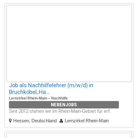
Job als Nachhilfelehrer (m/w/d) in
Bruchköbel, Ha...
Lernzirkel Rhein-Main – Nachhilfe
NEBENJOBS
Seit 2012 stehen wir im Rhein-Main-Gebiet für erf..
Hessen, Deutschland
Lernzirkel Rhein-Main