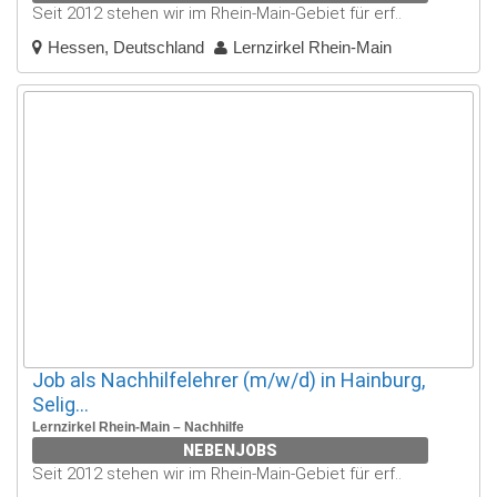
Seit 2012 stehen wir im Rhein-Main-Gebiet für erf..
Hessen, Deutschland
Lernzirkel Rhein-Main
Job als Nachhilfelehrer (m/w/d) in Hainburg,
Selig...
Lernzirkel Rhein-Main – Nachhilfe
NEBENJOBS
Seit 2012 stehen wir im Rhein-Main-Gebiet für erf..