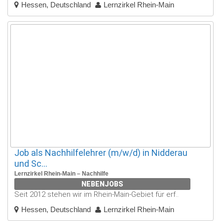
Hessen, Deutschland
Lernzirkel Rhein-Main
Job als Nachhilfelehrer (m/w/d) in Nidderau
und Sc...
Lernzirkel Rhein-Main – Nachhilfe
NEBENJOBS
Seit 2012 stehen wir im Rhein-Main-Gebiet für erf..
Hessen, Deutschland
Lernzirkel Rhein-Main