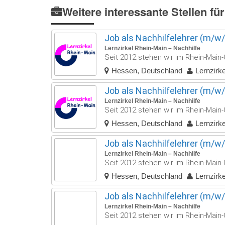
Weitere interessante Stellen für
Job als Nachhilfelehrer (m/w/d
Lernzirkel Rhein-Main – Nachhilfe
Seit 2012 stehen wir im Rhein-Main-G
Hessen, Deutschland
Lernzirk
Job als Nachhilfelehrer (m/w/d)
Lernzirkel Rhein-Main – Nachhilfe
Seit 2012 stehen wir im Rhein-Main-G
Hessen, Deutschland
Lernzirk
Job als Nachhilfelehrer (m/w/d
Lernzirkel Rhein-Main – Nachhilfe
Seit 2012 stehen wir im Rhein-Main-G
Hessen, Deutschland
Lernzirk
Job als Nachhilfelehrer (m/w/d
Lernzirkel Rhein-Main – Nachhilfe
Seit 2012 stehen wir im Rhein-Main-G