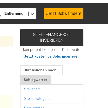
Jetzt Jobs finden!
Entfernung
STELLENANGEBOT
INSERIEREN
kompetent | kostenlos | Reichweite
Jetzt kostenlos Jobs inserieren
Durchsuchen nach…
Schlagwörter
Stellenart
Stellenkategorie
Date posted