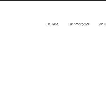
Alle Jobs
Für Arbeitgeber
die 