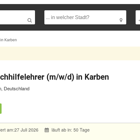
 in Karben
chhilfelehrer (m/w/d) in Karben
, Deutschland
iert am:27 Juli 2026
läuft ab in: 50 Tage