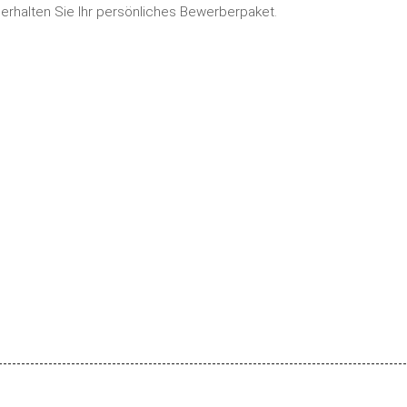
erhalten Sie Ihr persönliches Bewerberpaket.