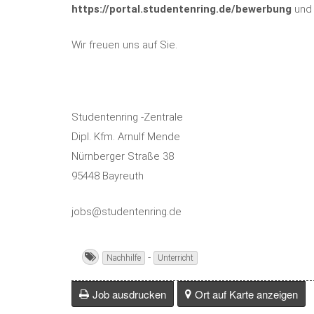
https://portal.studentenring.de/bewerbung
und 
Wir freuen uns auf Sie.
Studentenring -Zentrale
Dipl. Kfm. Arnulf Mende
Nürnberger Straße 38
95448 Bayreuth
jobs@studentenring.de
-
Nachhilfe
Unterricht
Job ausdrucken
Ort auf Karte anzeigen