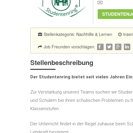
STUDENTENJ
Stellenkategorie:
Nachhilfe & Lernen
inser
Job Freunden vorschlagen:
Stellenbeschreibung
Der Studentenring bietet seit vielen Jahren Ein
Zur Verstärkung unseres Teams suchen wir Studier
und Schülern bei ihren schulischen Problemen zu hel
Klassenstufen.
Der Unterricht findet in der Regel zuhause beim Sch
Lehrkraft bestimmt.