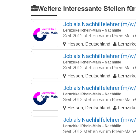
Weitere interessante Stellen für
Job als Nachhilfelehrer (m/w/d
Lernzirkel Rhein-Main – Nachhilfe
Seit 2012 stehen wir im Rhein-Main-G
Hessen, Deutschland
Lernzirk
Job als Nachhilfelehrer (m/w/d)
Lernzirkel Rhein-Main – Nachhilfe
Seit 2012 stehen wir im Rhein-Main-G
Hessen, Deutschland
Lernzirk
Job als Nachhilfelehrer (m/w/d
Lernzirkel Rhein-Main – Nachhilfe
Seit 2012 stehen wir im Rhein-Main-G
Hessen, Deutschland
Lernzirk
Job als Nachhilfelehrer (m/w/d
Lernzirkel Rhein-Main – Nachhilfe
Seit 2012 stehen wir im Rhein-Main-G