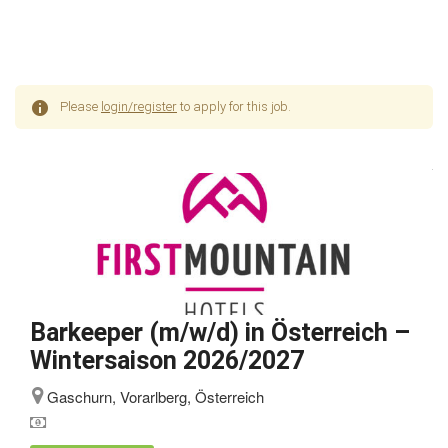
Please
login/register
to apply for this job.
Barkeeper (m/w/d) in Österreich –
Wintersaison 2026/2027
Gaschurn, Vorarlberg, Österreich