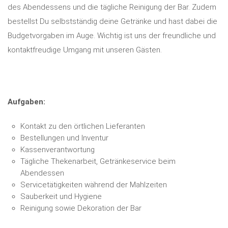
des Abendessens und die tägliche Reinigung der Bar. Zudem
bestellst Du selbstständig deine Getränke und hast dabei die
Budgetvorgaben im Auge. Wichtig ist uns der freundliche und
kontaktfreudige Umgang mit unseren Gästen.
Aufgaben:
Kontakt zu den örtlichen Lieferanten
Bestellungen und Inventur
Kassenverantwortung
Tägliche Thekenarbeit, Getränkeservice beim
Abendessen
Servicetätigkeiten während der Mahlzeiten
Sauberkeit und Hygiene
Reinigung sowie Dekoration der Bar