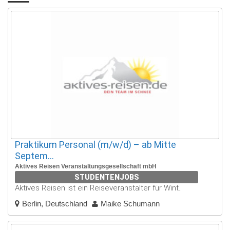
Praktikum Personal (m/w/d) – ab Mitte
Septem...
Aktives Reisen Veranstaltungsgesellschaft mbH
STUDENTENJOBS
Aktives Reisen ist ein Reiseveranstalter für Wint..
Berlin, Deutschland
Maike Schumann