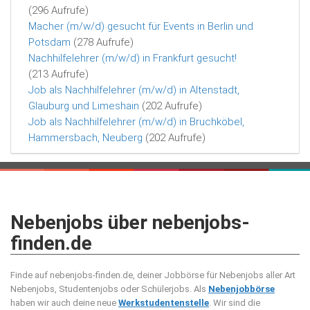
(296 Aufrufe)
Macher (m/w/d) gesucht für Events in Berlin und
Potsdam
(278 Aufrufe)
Nachhilfelehrer (m/w/d) in Frankfurt gesucht!
(213 Aufrufe)
Job als Nachhilfelehrer (m/w/d) in Altenstadt,
Glauburg und Limeshain
(202 Aufrufe)
Job als Nachhilfelehrer (m/w/d) in Bruchköbel,
Hammersbach, Neuberg
(202 Aufrufe)
Nebenjobs über nebenjobs-
finden.de
Finde auf nebenjobs-finden.de, deiner Jobbörse für Nebenjobs aller Art
Nebenjobs, Studentenjobs oder Schülerjobs. Als
Nebenjobbörse
haben wir auch deine neue
Werkstudentenstelle
. Wir sind die