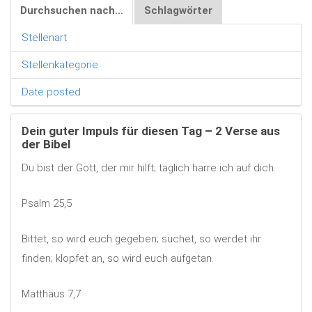
Durchsuchen nach…
Schlagwörter
Stellenart
Stellenkategorie
Date posted
Dein guter Impuls für diesen Tag – 2 Verse aus
der Bibel
Du bist der Gott, der mir hilft; täglich harre ich auf dich.
Psalm 25,5
Bittet, so wird euch gegeben; suchet, so werdet ihr
finden; klopfet an, so wird euch aufgetan.
Matthäus 7,7