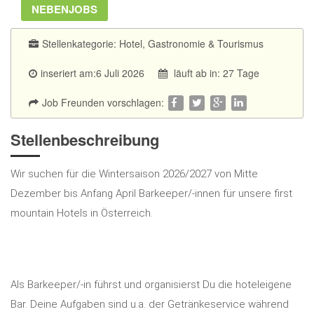
NEBENJOBS
Stellenkategorie:
Hotel, Gastronomie & Tourismus
inseriert am:6 Juli 2026
läuft ab in: 27 Tage
Job Freunden vorschlagen:
Stellenbeschreibung
Wir suchen für die Wintersaison 2026/2027 von Mitte
Dezember bis Anfang April Barkeeper/-innen für unsere first
mountain Hotels in Österreich.
Als Barkeeper/-in führst und organisierst Du die hoteleigene
Bar. Deine Aufgaben sind u.a. der Getränkeservice während