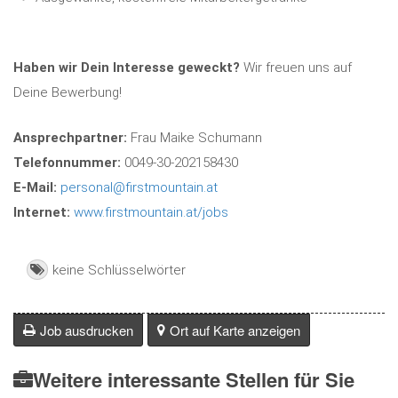
Haben wir Dein Interesse geweckt?
Wir freuen uns auf
Deine Bewerbung!
Ansprechpartner:
Frau Maike Schumann
Telefonnummer:
0049-30-202158430
E-Mail:
personal@firstmountain.at
Internet:
www.firstmountain.at/jobs
keine Schlüsselwörter
Job ausdrucken
Ort auf Karte anzeigen
Weitere interessante Stellen für Sie