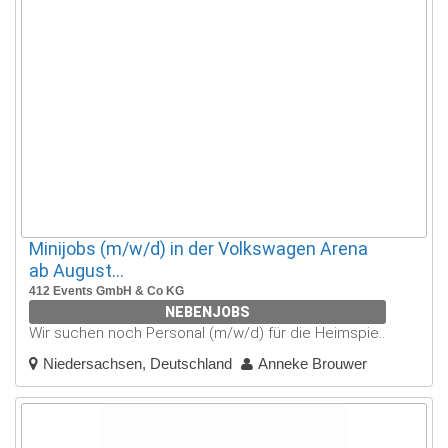
Minijobs (m/w/d) in der Volkswagen Arena
ab August...
412 Events GmbH & Co KG
NEBENJOBS
Wir suchen noch Personal (m/w/d) für die Heimspie..
Niedersachsen, Deutschland
Anneke Brouwer