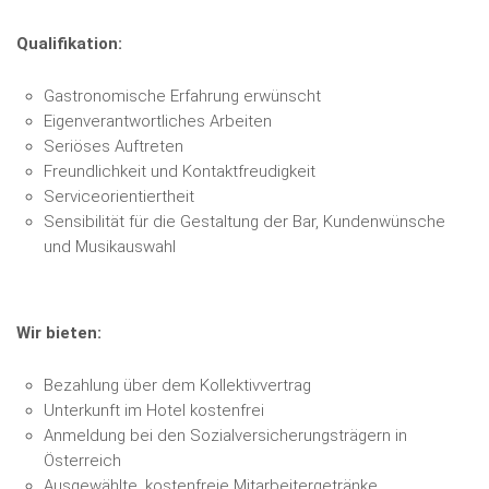
Qualifikation:
Gastronomische Erfahrung erwünscht
Eigenverantwortliches Arbeiten
Seriöses Auftreten
Freundlichkeit und Kontaktfreudigkeit
Serviceorientiertheit
Sensibilität für die Gestaltung der Bar, Kundenwünsche
und Musikauswahl
Wir bieten:
Bezahlung über dem Kollektivvertrag
Unterkunft im Hotel kostenfrei
Anmeldung bei den Sozialversicherungsträgern in
Österreich
Ausgewählte, kostenfreie Mitarbeitergetränke