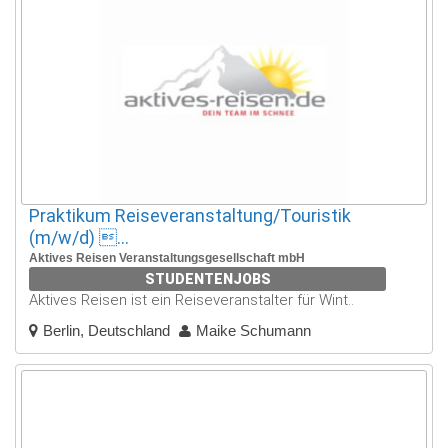
Praktikum Reiseveranstaltung/Touristik
(m/w/d) ...
Aktives Reisen Veranstaltungsgesellschaft mbH
STUDENTENJOBS
Aktives Reisen ist ein Reiseveranstalter für Wint..
Berlin, Deutschland
Maike Schumann