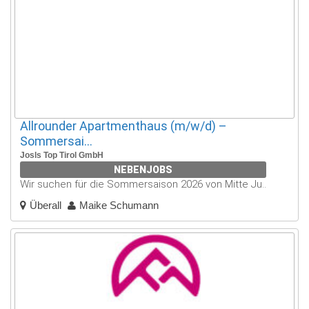
Allrounder Apartmenthaus (m/w/d) –
Sommersai...
Josls Top Tirol GmbH
NEBENJOBS
Wir suchen für die Sommersaison 2026 von Mitte Ju..
Überall
Maike Schumann