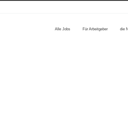
Alle Jobs
Für Arbeitgeber
die 