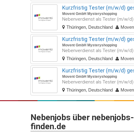
Kurzfristig Tester (m/w/d) ges
Movent GmbH Mysteryshopping
Nebenverdienst als Tester (m/w/d) –
Thüringen, Deutschland
Movent
Kurzfristig Tester (m/w/d) ges
Movent GmbH Mysteryshopping
Nebenverdienst als Tester (m/w/d) –
Thüringen, Deutschland
Movent
Kurzfristig Tester (m/w/d) ges
Movent GmbH Mysteryshopping
Nebenverdienst als Tester (m/w/d) –
Thüringen, Deutschland
Movent
Nebenjobs über nebenjobs-
finden.de