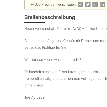
Job Freunden vorschlagen:
Stellenbeschreibung
Nebenverdienst als Tester (m/w/d) – flexibel, seri
Sie haben ein Auge und Gespür für Details und me
genau das Richtige für Sie.
Was ist das – und was ist es nicht?
Es handelt sich nicht Produkttests, keinen Minijob 
freiberuflich tätig und übernehmen Aufträge nach I
ohne Risiko.
Ihre Aufgabe