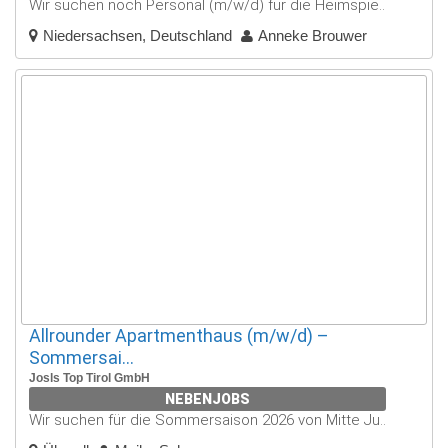
Wir suchen noch Personal (m/w/d) für die Heimspie..
Niedersachsen, Deutschland
Anneke Brouwer
Allrounder Apartmenthaus (m/w/d) –
Sommersai...
Josls Top Tirol GmbH
NEBENJOBS
Wir suchen für die Sommersaison 2026 von Mitte Ju..