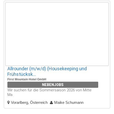
Allrounder (m/w/d) (Housekeeping und
Frühstücksk...
First Mountain Hotel GmbH
NEBENJOBS
Wir suchen für die Sommersaison 2026 von Mitte
Ma..
Vorarlberg, Österreich
Maike Schumann