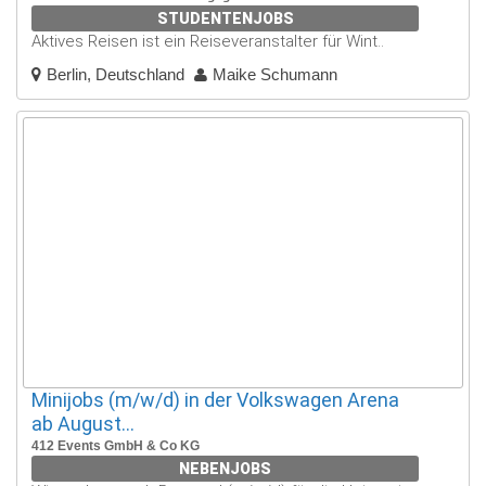
STUDENTENJOBS
Aktives Reisen ist ein Reiseveranstalter für Wint..
Berlin, Deutschland
Maike Schumann
Minijobs (m/w/d) in der Volkswagen Arena
ab August...
412 Events GmbH & Co KG
NEBENJOBS