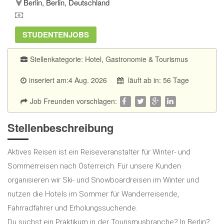
Berlin, Berlin, Deutschland
STUDENTENJOBS
Stellenkategorie:
Hotel, Gastronomie & Tourismus
inseriert am:4 Aug. 2026
läuft ab in: 56 Tage
Job Freunden vorschlagen:
Stellenbeschreibung
Aktives Reisen ist ein Reiseveranstalter für Winter- und
Sommerreisen nach Österreich. Für unsere Kunden
organisieren wir Ski- und Snowboardreisen im Winter und
nutzen die Hotels im Sommer für Wanderreisende,
Fahrradfahrer und Erholungssuchende.
Du suchst ein Praktikum in der Tourismusbranche? In Berlin?