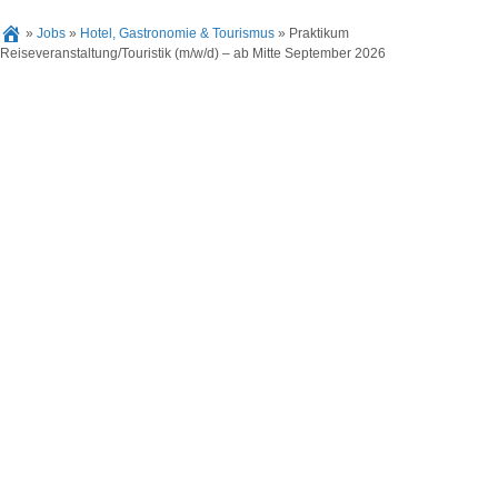
»
Jobs
»
Hotel, Gastronomie & Tourismus
»
Praktikum
Reiseveranstaltung/Touristik (m/w/d) – ab Mitte September 2026