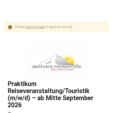
Please
login/register
to apply for this job.
Praktikum
Reiseveranstaltung/Touristik
(m/w/d) – ab Mitte September
2026