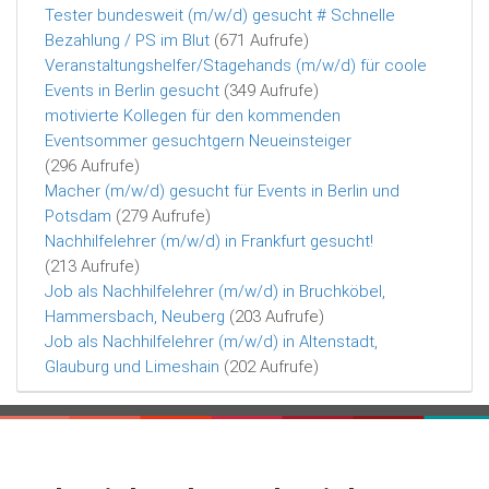
Tester bundesweit (m/w/d) gesucht # Schnelle
Bezahlung / PS im Blut
(671 Aufrufe)
Veranstaltungshelfer/Stagehands (m/w/d) für coole
Events in Berlin gesucht
(349 Aufrufe)
motivierte Kollegen für den kommenden
Eventsommer gesuchtgern Neueinsteiger
(296 Aufrufe)
Macher (m/w/d) gesucht für Events in Berlin und
Potsdam
(279 Aufrufe)
Nachhilfelehrer (m/w/d) in Frankfurt gesucht!
(213 Aufrufe)
Job als Nachhilfelehrer (m/w/d) in Bruchköbel,
Hammersbach, Neuberg
(203 Aufrufe)
Job als Nachhilfelehrer (m/w/d) in Altenstadt,
Glauburg und Limeshain
(202 Aufrufe)