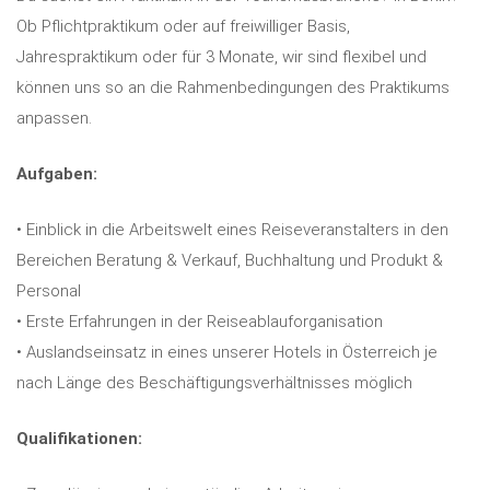
Ob Pflichtpraktikum oder auf freiwilliger Basis,
Jahrespraktikum oder für 3 Monate, wir sind flexibel und
können uns so an die Rahmenbedingungen des Praktikums
anpassen.
Aufgaben:
• Einblick in die Arbeitswelt eines Reiseveranstalters in den
Bereichen Beratung & Verkauf, Buchhaltung und Produkt &
Personal
• Erste Erfahrungen in der Reiseablauforganisation
• Auslandseinsatz in eines unserer Hotels in Österreich je
nach Länge des Beschäftigungsverhältnisses möglich
Qualifikationen: