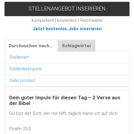
STELLENANGEBOT INSERIEREN
kompetent | kostenlos | Reichweite
Jetzt kostenlos Jobs inserieren
Durchsuchen nach…
Schlagwörter
Stellenart
Stellenkategorie
Date posted
Dein guter Impuls für diesen Tag – 2 Verse aus
der Bibel
Du bist der Gott, der mir hilft; täglich harre ich auf dich.
Psalm 25,5