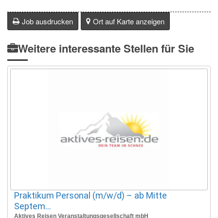
Job ausdrucken
Ort auf Karte anzeigen
Weitere interessante Stellen für Sie
Praktikum Personal (m/w/d) – ab Mitte
Septem...
Aktives Reisen Veranstaltungsgesellschaft mbH