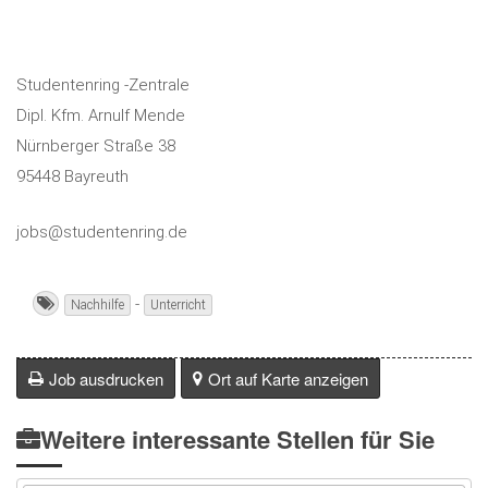
Studentenring -Zentrale
Dipl. Kfm. Arnulf Mende
Nürnberger Straße 38
95448 Bayreuth
jobs@studentenring.de
-
Nachhilfe
Unterricht
Job ausdrucken
Ort auf Karte anzeigen
Weitere interessante Stellen für Sie