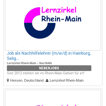
Job als Nachhilfelehrer (m/w/d) in Hainburg,
Selig...
Lernzirkel Rhein-Main – Nachhilfe
NEBENJOBS
Seit 2012 stehen wir im Rhein-Main-Gebiet für erf..
Hessen, Deutschland
Lernzirkel Rhein-Main