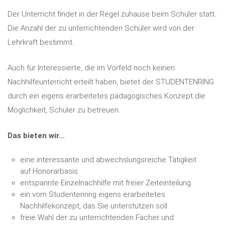
Der Unterricht findet in der Regel zuhause beim Schüler statt.
Die Anzahl der zu unterrichtenden Schüler wird von der
Lehrkraft bestimmt.
Auch für Interessierte, die im Vorfeld noch keinen
Nachhilfeunterricht erteilt haben, bietet der STUDENTENRING
durch ein eigens erarbeitetes pädagogisches Konzept die
Möglichkeit, Schüler zu betreuen.
Das bieten wir…
eine interessante und abwechslungsreiche Tätigkeit
auf Honorarbasis
entspannte Einzelnachhilfe mit freier Zeiteinteilung
ein vom Studentenring eigens erarbeitetes
Nachhilfekonzept, das Sie unterstützen soll
freie Wahl der zu unterrichtenden Fächer und