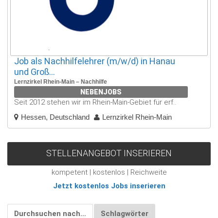
Job als Nachhilfelehrer (m/w/d) in Hanau
und Groß...
Lernzirkel Rhein-Main – Nachhilfe
NEBENJOBS
Seit 2012 stehen wir im Rhein-Main-Gebiet für erf..
Hessen, Deutschland
Lernzirkel Rhein-Main
STELLENANGEBOT INSERIEREN
kompetent | kostenlos | Reichweite
Jetzt kostenlos Jobs inserieren
Durchsuchen nach…
Schlagwörter