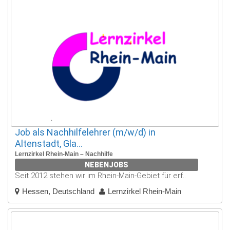
Job als Nachhilfelehrer (m/w/d) in
Altenstadt, Gla...
Lernzirkel Rhein-Main – Nachhilfe
NEBENJOBS
Seit 2012 stehen wir im Rhein-Main-Gebiet für erf..
Hessen, Deutschland
Lernzirkel Rhein-Main