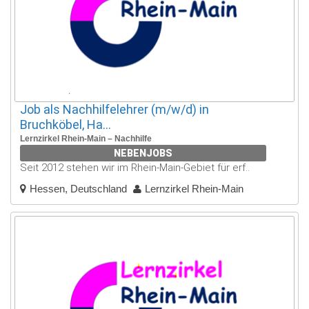
Job als Nachhilfelehrer (m/w/d) in
Bruchköbel, Ha...
Lernzirkel Rhein-Main – Nachhilfe
NEBENJOBS
Seit 2012 stehen wir im Rhein-Main-Gebiet für erf..
Hessen, Deutschland
Lernzirkel Rhein-Main