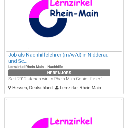
Job als Nachhilfelehrer (m/w/d) in Nidderau
und Sc...
Lernzirkel Rhein-Main – Nachhilfe
NEBENJOBS
Seit 2012 stehen wir im Rhein-Main-Gebiet für erf..
Hessen, Deutschland
Lernzirkel Rhein-Main