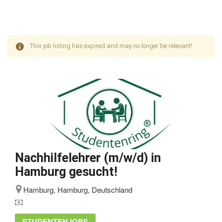
This job listing has expired and may no longer be relevant!
Nachhilfelehrer (m/w/d) in
Hamburg gesucht!
Hamburg, Hamburg, Deutschland
STUDENTENJOBS