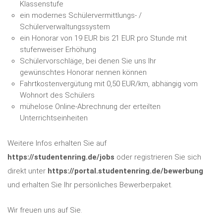
Klassenstufe
ein modernes Schülervermittlungs- /
Schülerverwaltungssystem
ein Honorar von 19 EUR bis 21 EUR pro Stunde mit
stufenweiser Erhöhung
Schülervorschläge, bei denen Sie uns Ihr
gewünschtes Honorar nennen können
Fahrtkostenvergütung mit 0,50 EUR/km, abhängig vom
Wohnort des Schülers
mühelose Online-Abrechnung der erteilten
Unterrichtseinheiten
Weitere Infos erhalten Sie auf
https://studentenring.de/jobs
oder registrieren Sie sich
direkt unter
https://portal.studentenring.de/bewerbung
und erhalten Sie Ihr persönliches Bewerberpaket.
Wir freuen uns auf Sie.