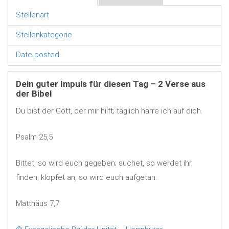
Stellenart
Stellenkategorie
Date posted
Dein guter Impuls für diesen Tag – 2 Verse aus
der Bibel
Du bist der Gott, der mir hilft; täglich harre ich auf dich.
Psalm 25,5
Bittet, so wird euch gegeben; suchet, so werdet ihr
finden; klopfet an, so wird euch aufgetan.
Matthäus 7,7