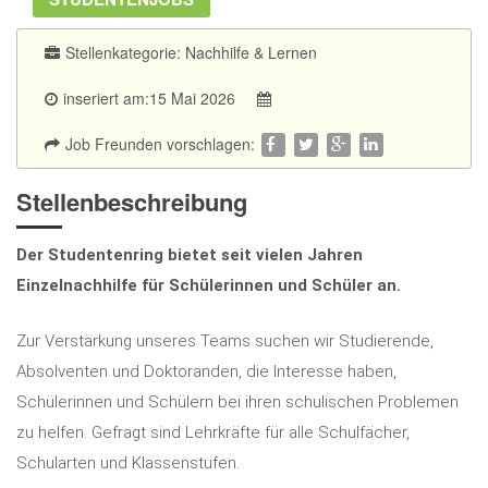
Stellenkategorie:
Nachhilfe & Lernen
inseriert am:15 Mai 2026
Job Freunden vorschlagen:
Stellenbeschreibung
Der Studentenring bietet seit vielen Jahren
Einzelnachhilfe für Schülerinnen und Schüler an.
Zur Verstärkung unseres Teams suchen wir Studierende,
Absolventen und Doktoranden, die Interesse haben,
Schülerinnen und Schülern bei ihren schulischen Problemen
zu helfen. Gefragt sind Lehrkräfte für alle Schulfächer,
Schularten und Klassenstufen.