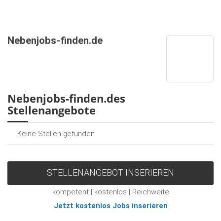
Nebenjobs-finden.de
Nebenjobs-finden.des
Stellenangebote
Keine Stellen gefunden
STELLENANGEBOT INSERIEREN
kompetent | kostenlos | Reichweite
Jetzt kostenlos Jobs inserieren