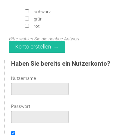
schwarz
grün
rot
Bitte wählen Sie die richtige Antwort
Haben Sie bereits ein Nutzerkonto?
Nutzername
Passwort