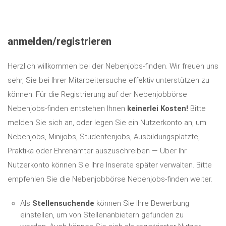
anmelden/registrieren
Herzlich willkommen bei der Nebenjobs-finden. Wir freuen uns
sehr, Sie bei Ihrer Mitarbeitersuche effektiv unterstützen zu
können. Für die Registrierung auf der Nebenjobbörse
Nebenjobs-finden entstehen Ihnen
keinerlei Kosten!
Bitte
melden Sie sich an, oder legen Sie ein Nutzerkonto an, um
Nebenjobs, Minijobs, Studentenjobs, Ausbildungsplätzte,
Praktika oder Ehrenämter auszuschreiben — Über Ihr
Nutzerkonto können Sie Ihre Inserate später verwalten. Bitte
empfehlen Sie die Nebenjobbörse Nebenjobs-finden weiter.
Als
Stellensuchende
können Sie Ihre Bewerbung
einstellen, um von Stellenanbietern gefunden zu